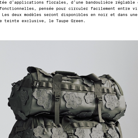
tée d’applications florales, d’une bandoulière réglable 
fonctionnelles, pensée pour circuler facilement entre vi
 Les deux modèles seront disponibles en noir et dans une
e teinte exclusive, le Taupe Green.