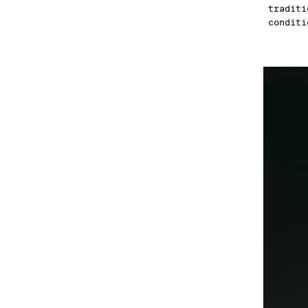
traditi
conditi