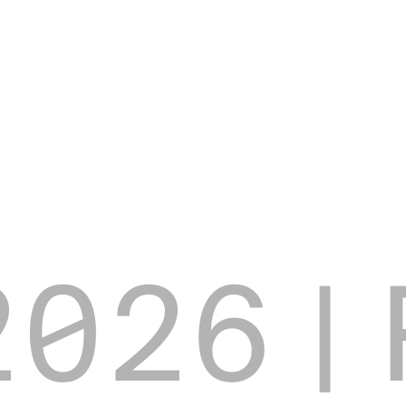
2026
|