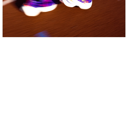
Placeholder