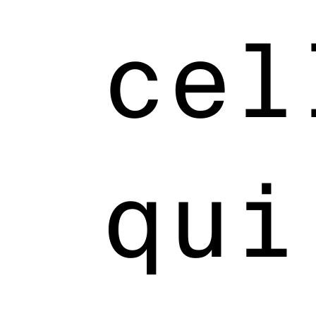
cel
qui