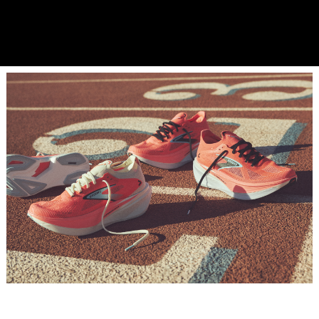
Placeholder