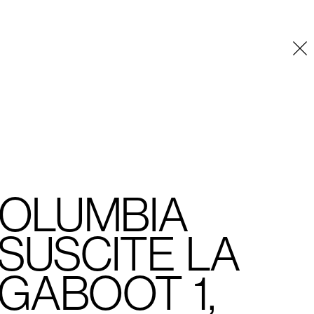
Placeholder
OLUMBIA
SUSCITE LA
GABOOT 1,