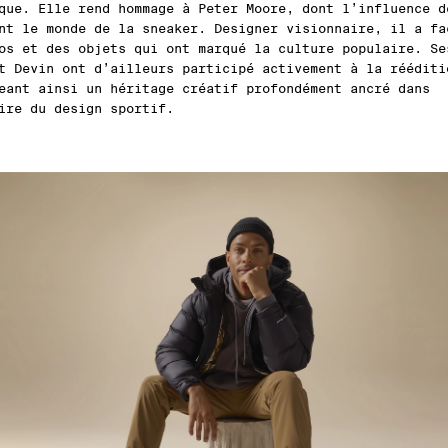
que. Elle rend hommage à Peter Moore, dont l’influence d
nt le monde de la sneaker. Designer visionnaire, il a fa
os et des objets qui ont marqué la culture populaire. Se
t Devin ont d’ailleurs participé activement à la rééditi
eant ainsi un héritage créatif profondément ancré dans
ire du design sportif.