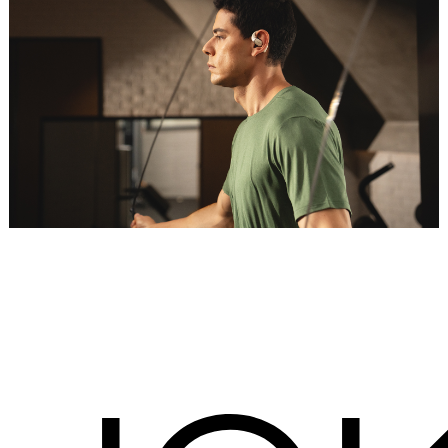
Placeholder