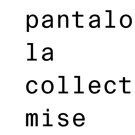
pantalo
la
collect
mise