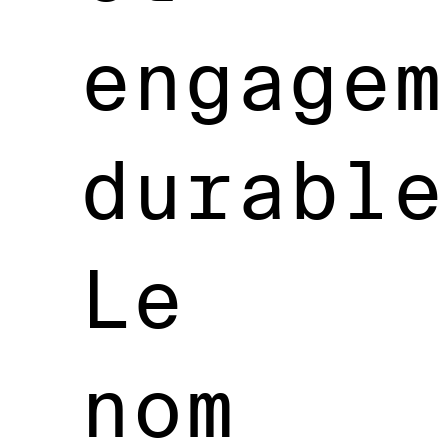
engagem
durable
Le
nom