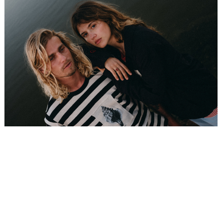
Placeholder