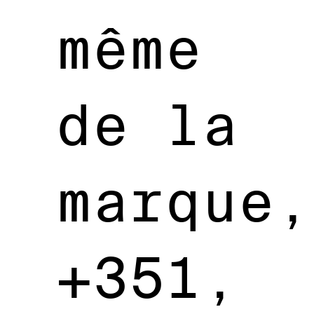
même
de la
marque,
+351,