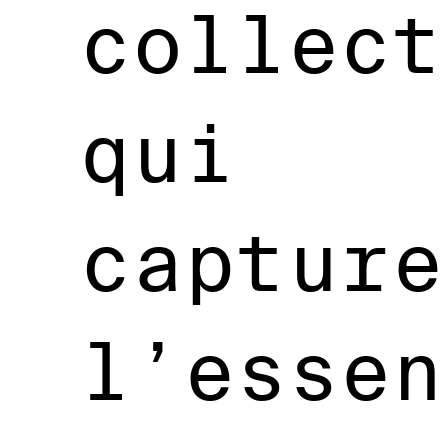
collect
qui
capture
l’essen