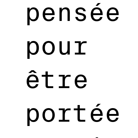
pensée
pour
être
portée