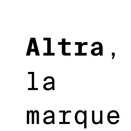
Altra
,
la
marque