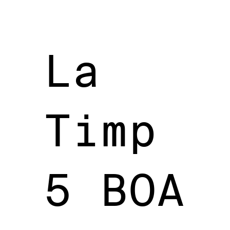
La
Timp
5 BOA