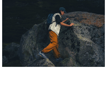
Placeholder