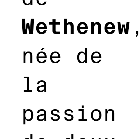
Wethenew
née de
la
passion