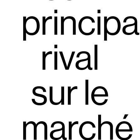
principa
rival
sur le
marché