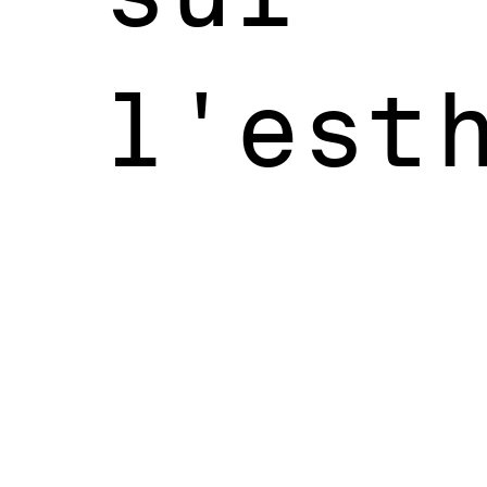
l'est