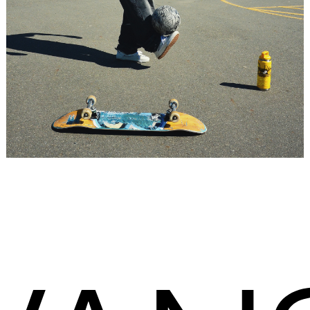
Placeholder