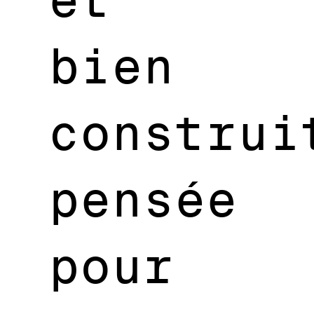
bien
construi
pensée
pour