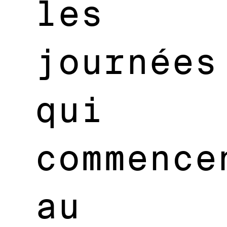
les
journées
qui
commence
au