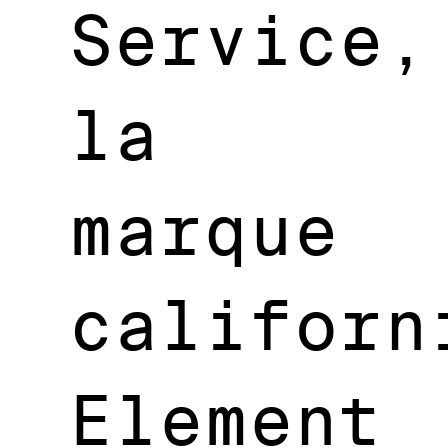
Service,
la
marque
californ
Element