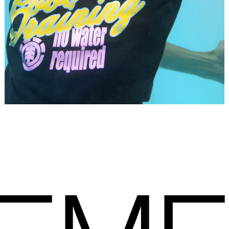
Placeholder