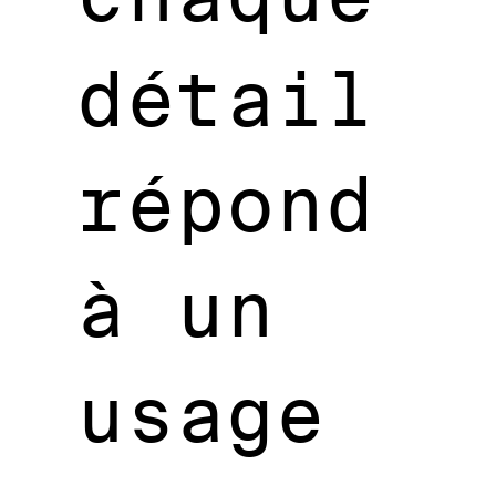
détail
répond
à un
usage