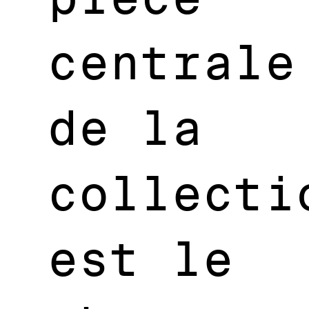
centrale
de la
collecti
est le