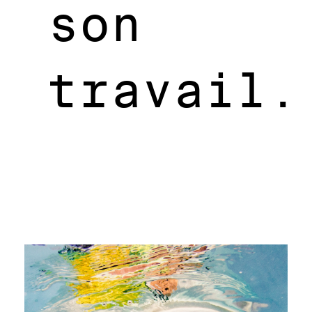
son
travail.