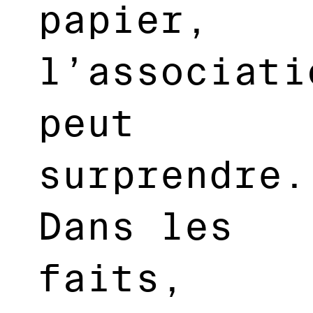
papier,
l’associati
peut
surprendre.
Dans les
faits,