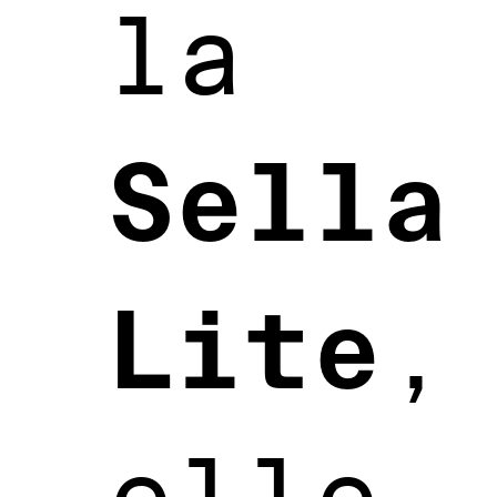
la
Sella
Lite
,