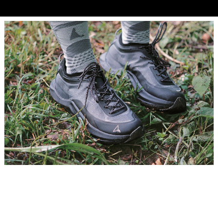
Placeholder