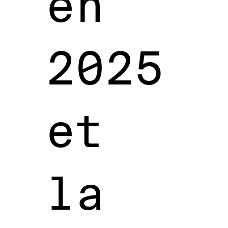
en
2025
et
la