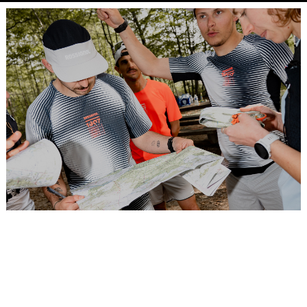
Placeholder