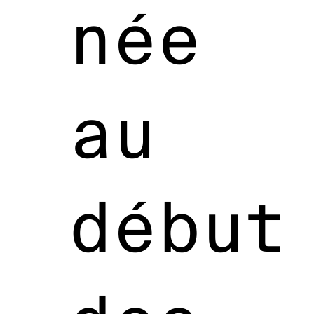
née
au
début