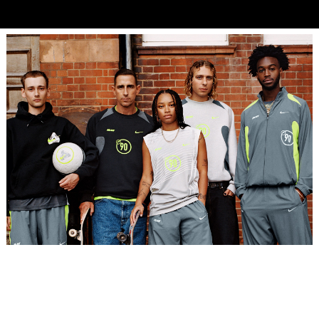
Placeholder