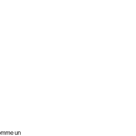
comme un