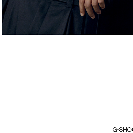
G-SHOCK