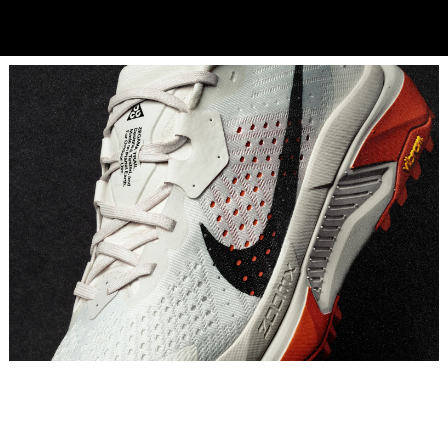
Placeholder