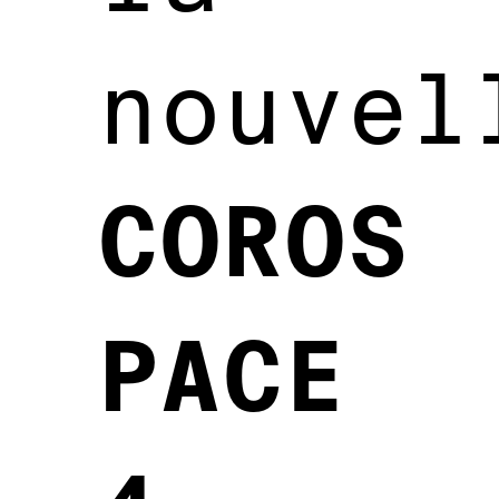
nouvel
COROS
PACE