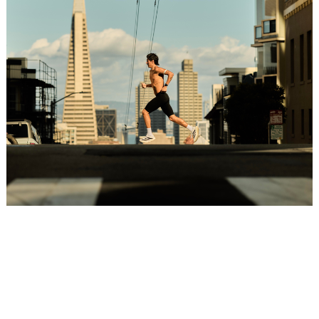
Placeholder