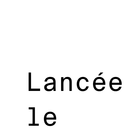
Lancée
le