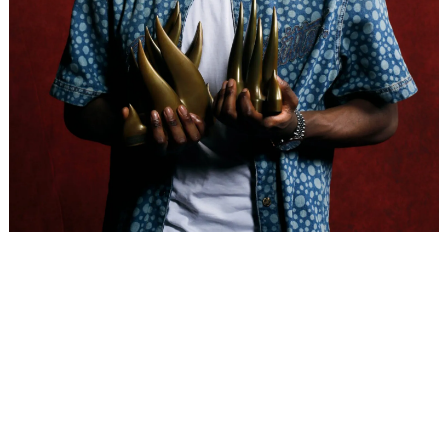
Placeholder