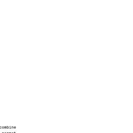
combine