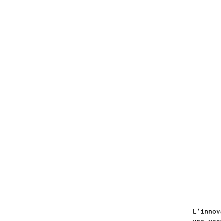
L’innov