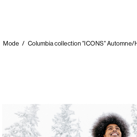
Mode
/
Columbia collection "ICONS" Automne/