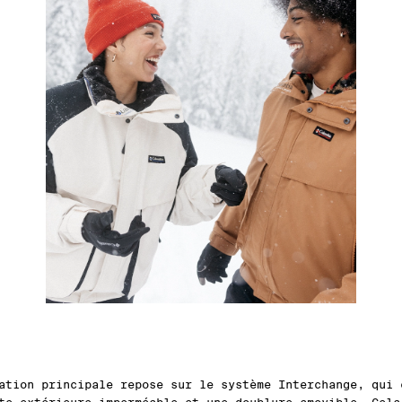
ation principale repose sur le système Interchange, qui 