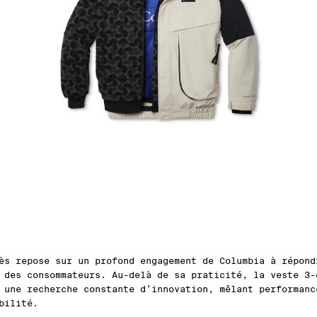
ès repose sur un profond engagement de Columbia à répond
 des consommateurs. Au-delà de sa praticité, la veste 3-
 une recherche constante d’innovation, mêlant performanc
bilité.