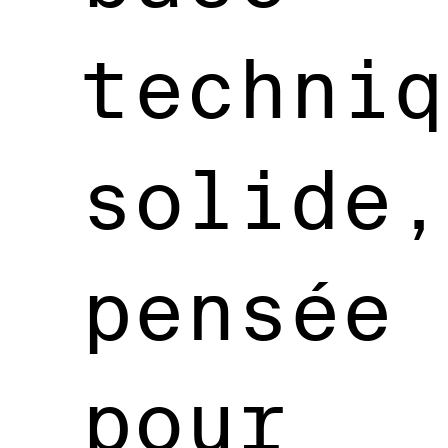
techniq
solide,
pensée
pour