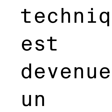
techniq
est
devenue
un