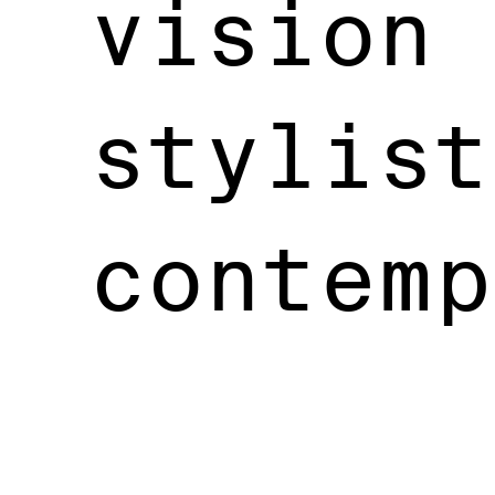
vision
stylist
contemp