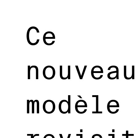
Ce
nouveau
modèle