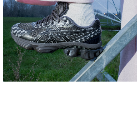
Placeholder