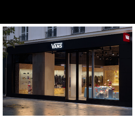
Placeholder