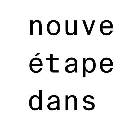
nouve
étape
dans