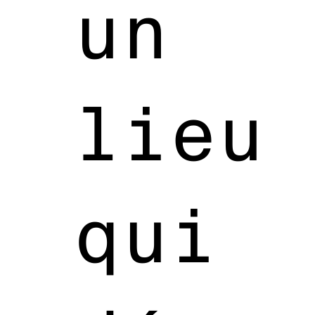
un
lieu
qui