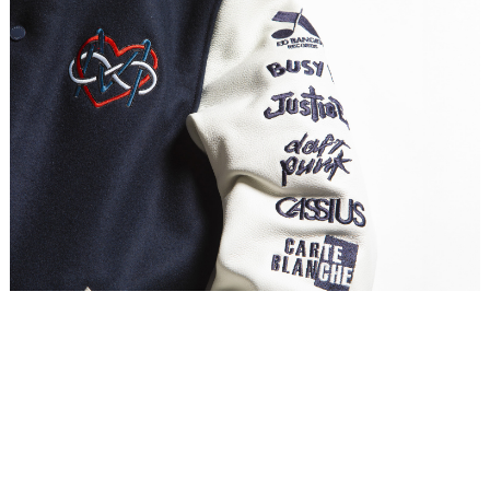
Placeholder