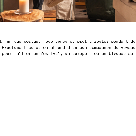
t, un sac costaud, éco-conçu et prêt à rouler pendant de
 Exactement ce qu’on attend d’un bon compagnon de voyage
 pour rallier un festival, un aéroport ou un bivouac au 