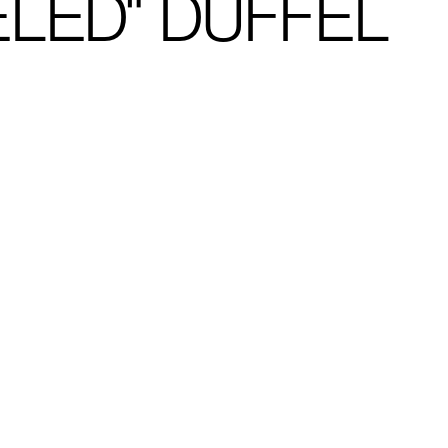
LED" DUFFEL