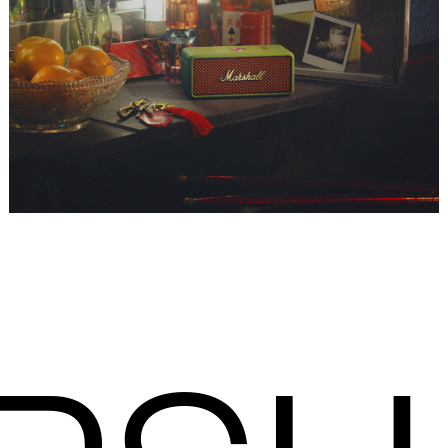
Placeholder