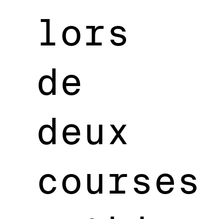
lors
de
deux
courses