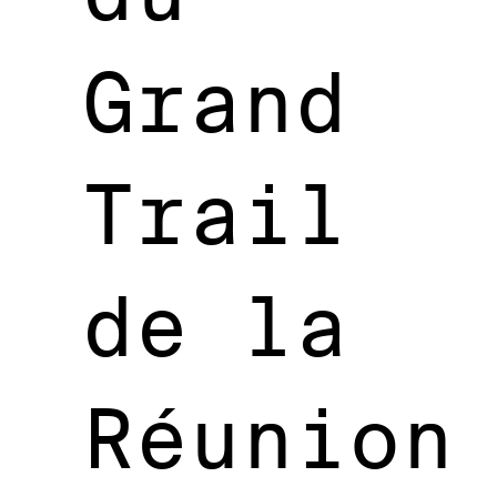
Grand
Trail
de la
Réunion