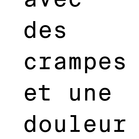
des
crampes
et une
douleur