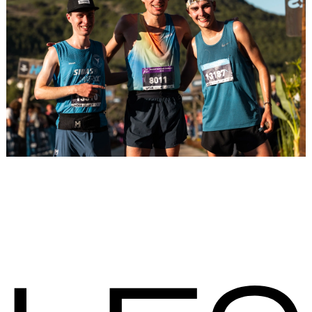
Placeholder