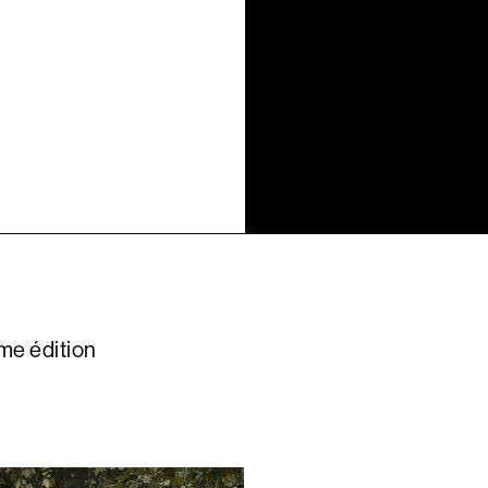
me édition