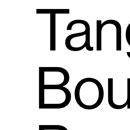
Tan
Bou