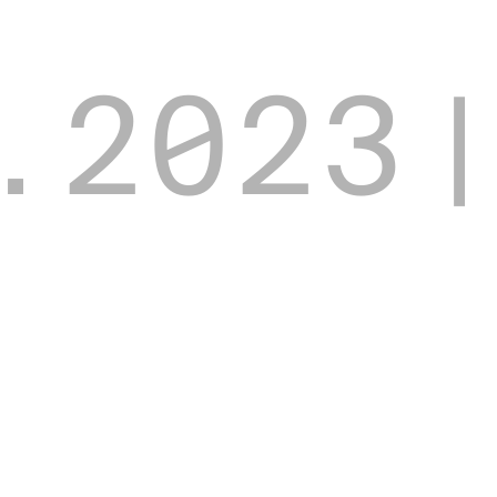
.
2023