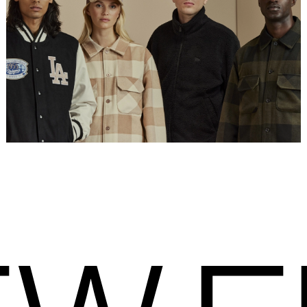
Placeholder