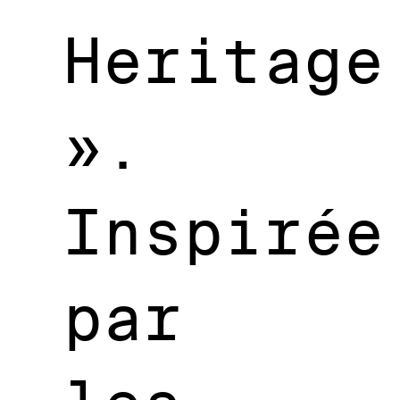
Heritage
».
Inspirée
par