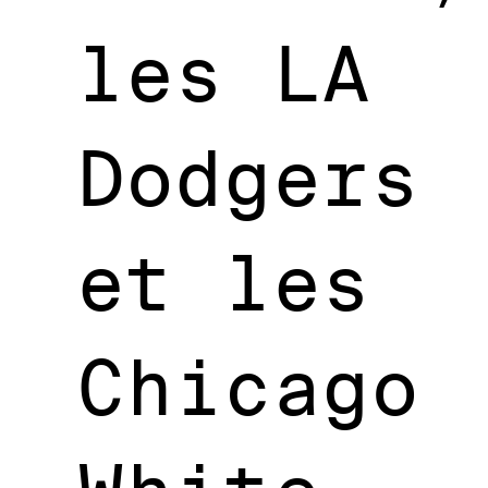
les LA
Dodgers
et les
Chicago