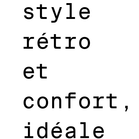
style
rétro
et
confort,
idéale