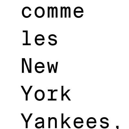
comme
les
New
York
Yankees,