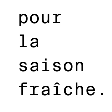
pour
la
saison
fraîche.