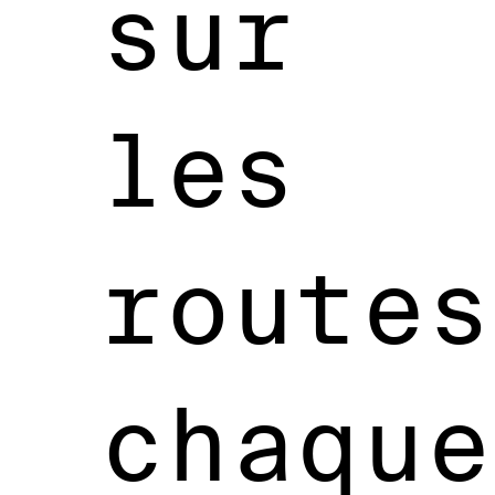
sur
les
routes
chaque