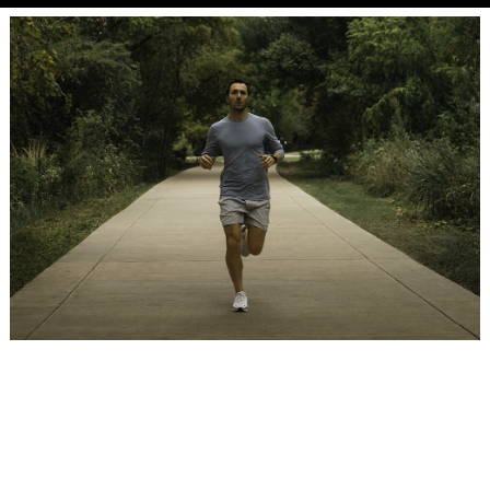
Placeholder