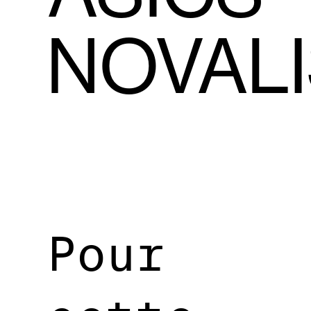
NOVALI
Pour