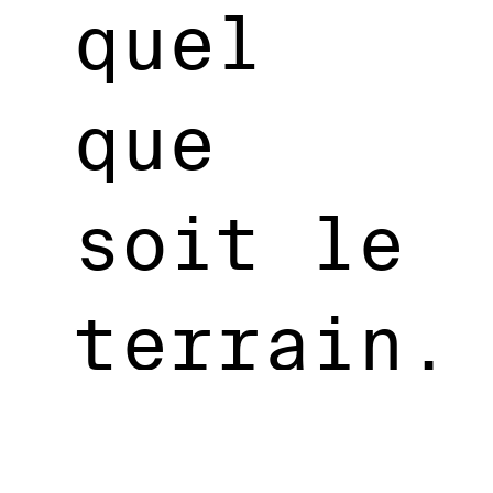
quel
que
soit le
terrain.