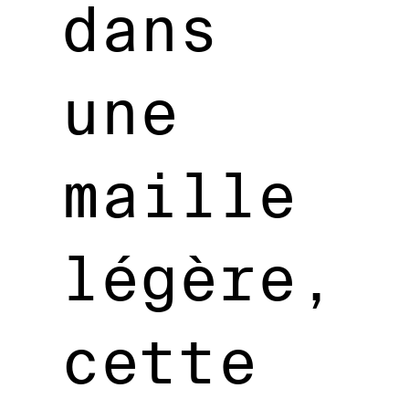
dans
une
maille
légère,
cette