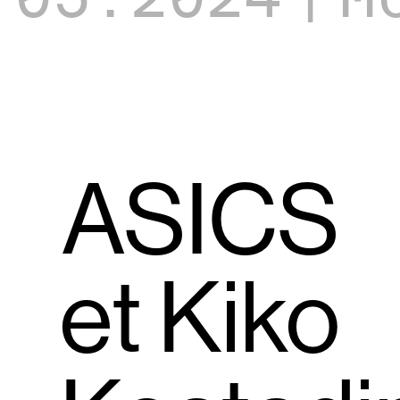
ASICS
et Kiko