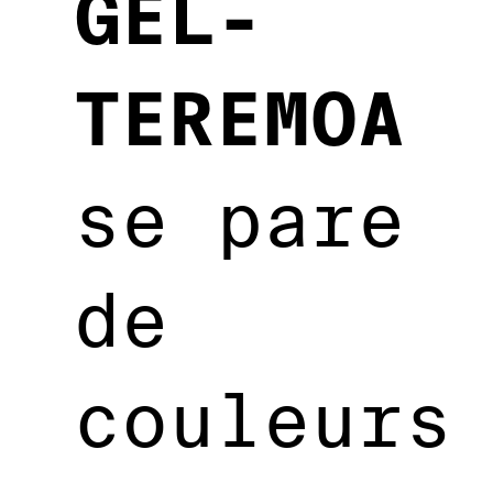
GEL-
TEREMOA
se pare
de
couleurs