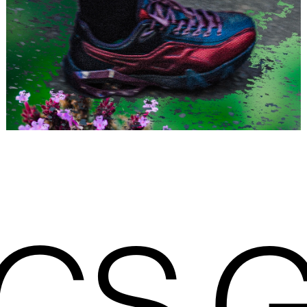
Placeholder