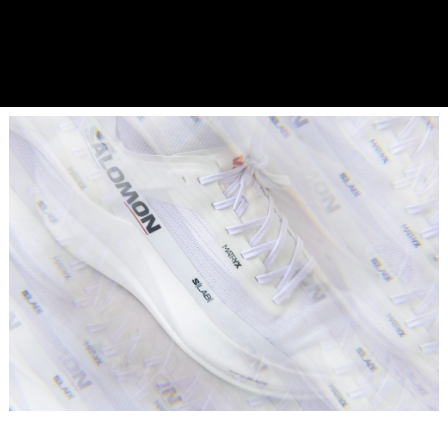
Placeholder