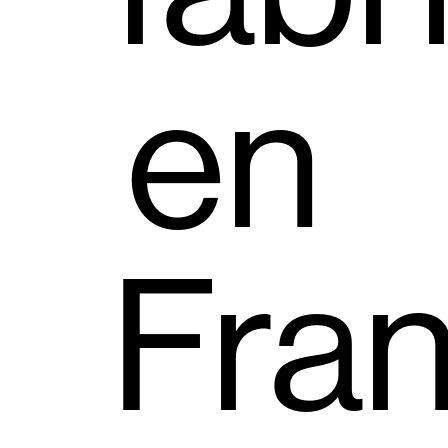
en
Fran