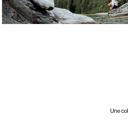
Une col