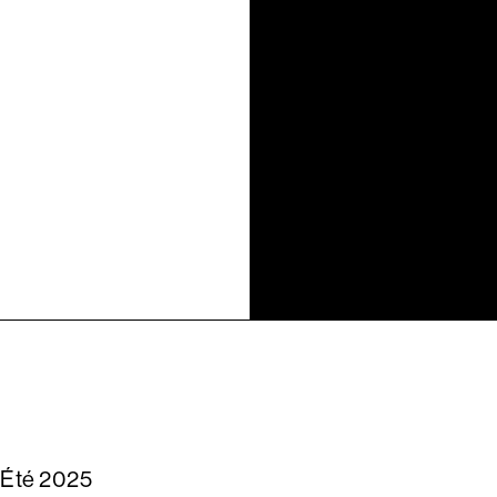
/Été 2025