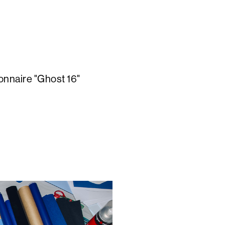
ionnaire "Ghost 16"